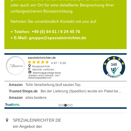
oder auch vor Ort für eine detaillierte Besprechung Ihrer
umfangreicheren Büroeinrichtung.
Nehmen Sie unverbindlich Kontakt mit uns auf:
» Telefon: +49 (0) 64 61 / 9 24 45 76
» E-Mail: gruppe@spezialeinrichter.de
SPEZIALEINRICHTER.DE
ein Angebot der