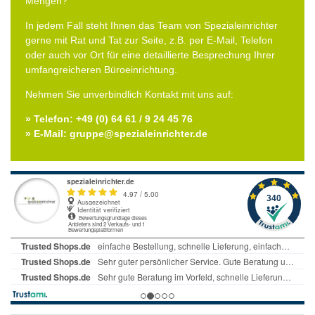
Mengen?
In jedem Fall steht Ihnen das Team von Spezialeinrichter
gerne mit Rat und Tat zur Seite, z.B. per E-Mail, Telefon
oder auch vor Ort für eine detaillierte Besprechung Ihrer
umfangreicheren Büroeinrichtung.
Nehmen Sie unverbindlich Kontakt mit uns auf:
» Telefon: +49 (0) 64 61 / 9 24 45 76
» E-Mail: gruppe@spezialeinrichter.de