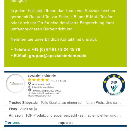
Mengen?
In jedem Fall steht Ihnen das Team von Spezialeinrichter
gerne mit Rat und Tat zur Seite, z.B. per E-Mail, Telefon
oder auch vor Ort für eine detaillierte Besprechung Ihrer
umfangreicheren Büroeinrichtung.
Nehmen Sie unverbindlich Kontakt mit uns auf:
» Telefon: +49 (0) 64 61 / 9 24 45 76
» E-Mail: gruppe@spezialeinrichter.de