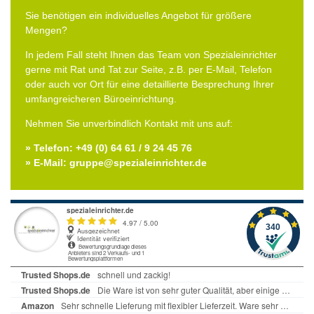
Sie benötigen ein individuelles Angebot für größere
Mengen?
In jedem Fall steht Ihnen das Team von Spezialeinrichter
gerne mit Rat und Tat zur Seite, z.B. per E-Mail, Telefon
oder auch vor Ort für eine detaillierte Besprechung Ihrer
umfangreicheren Büroeinrichtung.
Nehmen Sie unverbindlich Kontakt mit uns auf:
» Telefon: +49 (0) 64 61 / 9 24 45 76
» E-Mail: gruppe@spezialeinrichter.de