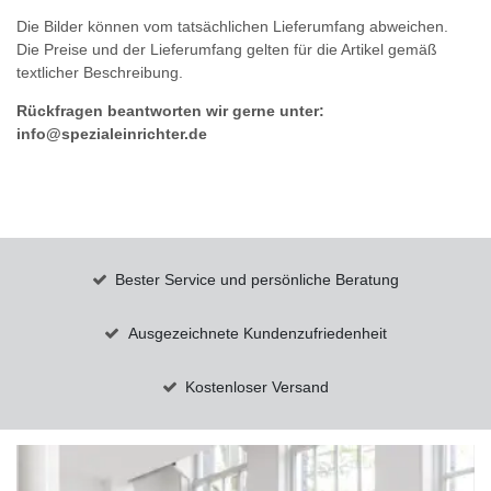
Die Bilder können vom tatsächlichen Lieferumfang abweichen.
Die Preise und der Lieferumfang gelten für die Artikel gemäß
textlicher Beschreibung.
Rückfragen beantworten wir gerne unter:
info@spezialeinrichter.de
Bester Service und persönliche Beratung
Ausgezeichnete Kundenzufriedenheit
Kostenloser Versand