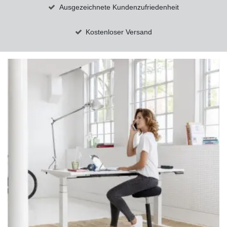
Ausgezeichnete Kundenzufriedenheit
Kostenloser Versand