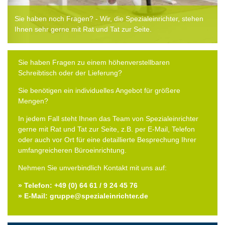
Sie haben noch Fragen? - Wir, die Spezialeinrichter, stehen
Ihnen sehr gerne mit Rat und Tat zur Seite.
Sie haben Fragen zu einem höhenverstellbaren
Schreibtisch oder der Lieferung?
Sie benötigen ein individuelles Angebot für größere
Mengen?
In jedem Fall steht Ihnen das Team von Spezialeinrichter
gerne mit Rat und Tat zur Seite, z.B. per E-Mail, Telefon
oder auch vor Ort für eine detaillierte Besprechung Ihrer
umfangreicheren Büroeinrichtung.
Nehmen Sie unverbindlich Kontakt mit uns auf:
» Telefon: +49 (0) 64 61 / 9 24 45 76
» E-Mail: gruppe@spezialeinrichter.de