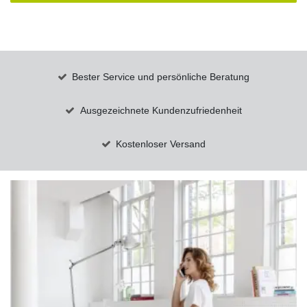
Bester Service und persönliche Beratung
Ausgezeichnete Kundenzufriedenheit
Kostenloser Versand